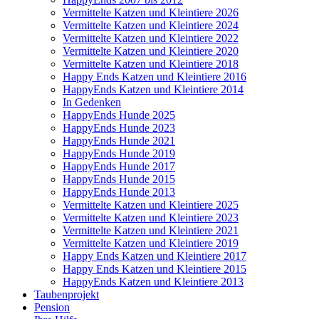
Vermittelte Katzen und Kleintiere 2026
Vermittelte Katzen und Kleintiere 2024
Vermittelte Katzen und Kleintiere 2022
Vermittelte Katzen und Kleintiere 2020
Vermittelte Katzen und Kleintiere 2018
Happy Ends Katzen und Kleintiere 2016
HappyEnds Katzen und Kleintiere 2014
In Gedenken
HappyEnds Hunde 2025
HappyEnds Hunde 2023
HappyEnds Hunde 2021
HappyEnds Hunde 2019
HappyEnds Hunde 2017
HappyEnds Hunde 2015
HappyEnds Hunde 2013
Vermittelte Katzen und Kleintiere 2025
Vermittelte Katzen und Kleintiere 2023
Vermittelte Katzen und Kleintiere 2021
Vermittelte Katzen und Kleintiere 2019
Happy Ends Katzen und Kleintiere 2017
Happy Ends Katzen und Kleintiere 2015
HappyEnds Katzen und Kleintiere 2013
Taubenprojekt
Pension