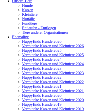
Unsere Tiere
Hunde
Katzen
Kleintiere
Notfälle
Fundtiere
Entlaufen - Entflogen
Tiere anderer Organisationen
Ehemalige
HappyEnds Hunde 2026
Vermittelte Katzen und Kleintiere 2026
HappyEnds Hunde 2025
Vermittelte Katzen und Kleintiere 2025
HappyEnds Hunde 2024
Vermittelte Katzen und Kleintiere 2024
HappyEnds Hunde 2023
Vermittelte Katzen und Kleintiere 2023
HappyEnds Hunde 2022
Vermittelte Katzen und Kleintiere 2022
HappyEnds Hunde 2021
Vermittelte Katzen und Kleintiere 2021
HappyEnds Hunde 2020
Vermittelte Katzen und Kleintiere 2020
HappyEnds Hunde 2019
Vermittelte Katzen und Kleintiere 2019