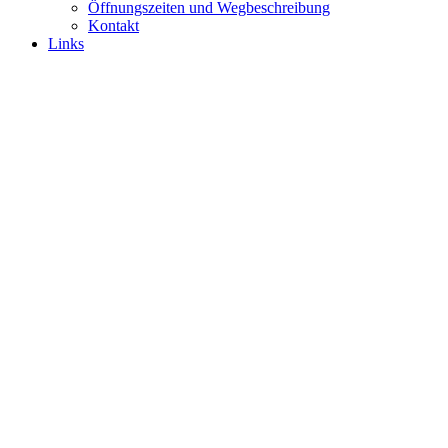
Öffnungszeiten und Wegbeschreibung
Kontakt
Links