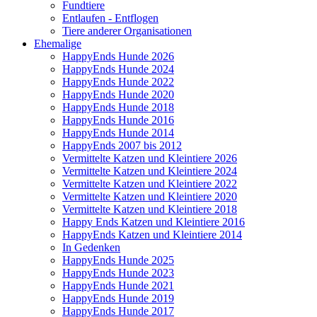
Fundtiere
Entlaufen - Entflogen
Tiere anderer Organisationen
Ehemalige
HappyEnds Hunde 2026
HappyEnds Hunde 2024
HappyEnds Hunde 2022
HappyEnds Hunde 2020
HappyEnds Hunde 2018
HappyEnds Hunde 2016
HappyEnds Hunde 2014
HappyEnds 2007 bis 2012
Vermittelte Katzen und Kleintiere 2026
Vermittelte Katzen und Kleintiere 2024
Vermittelte Katzen und Kleintiere 2022
Vermittelte Katzen und Kleintiere 2020
Vermittelte Katzen und Kleintiere 2018
Happy Ends Katzen und Kleintiere 2016
HappyEnds Katzen und Kleintiere 2014
In Gedenken
HappyEnds Hunde 2025
HappyEnds Hunde 2023
HappyEnds Hunde 2021
HappyEnds Hunde 2019
HappyEnds Hunde 2017