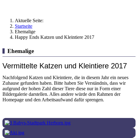
Aktuelle Seite:
Startseite
Ehemalige
Happy Ends Katzen und Kleintiere 2017
Ehemalige
Vermittelte Katzen und Kleintiere 2017
Nachfolgend Katzen und Kleintiere, die in diesem Jahr ein neues
Zuhause gefunden haben. Bitte haben Sie Verständnis, dass wir
aufgrund der hohen Zahl dieser Tiere diese nur in Form einer
Bildergalerie darstellen. Alles andere würde den Rahmen der
Homepage und den Arbeitsaufwand dafür sprengen.