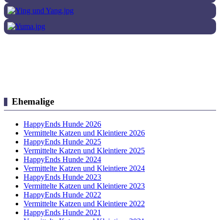
Ehemalige
HappyEnds Hunde 2026
Vermittelte Katzen und Kleintiere 2026
HappyEnds Hunde 2025
Vermittelte Katzen und Kleintiere 2025
HappyEnds Hunde 2024
Vermittelte Katzen und Kleintiere 2024
HappyEnds Hunde 2023
Vermittelte Katzen und Kleintiere 2023
HappyEnds Hunde 2022
Vermittelte Katzen und Kleintiere 2022
HappyEnds Hunde 2021