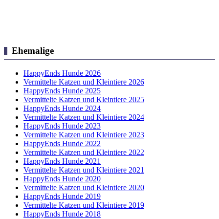
Ehemalige
HappyEnds Hunde 2026
Vermittelte Katzen und Kleintiere 2026
HappyEnds Hunde 2025
Vermittelte Katzen und Kleintiere 2025
HappyEnds Hunde 2024
Vermittelte Katzen und Kleintiere 2024
HappyEnds Hunde 2023
Vermittelte Katzen und Kleintiere 2023
HappyEnds Hunde 2022
Vermittelte Katzen und Kleintiere 2022
HappyEnds Hunde 2021
Vermittelte Katzen und Kleintiere 2021
HappyEnds Hunde 2020
Vermittelte Katzen und Kleintiere 2020
HappyEnds Hunde 2019
Vermittelte Katzen und Kleintiere 2019
HappyEnds Hunde 2018