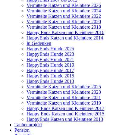
Vermittelte Katzen und Kleintiere 2026
Vermittelte Katzen und Kleintiere 2024
Vermittelte Katzen und Kleintiere 2022
Vermittelte Katzen und Kleintiere 2020
Vermittelte Katzen und Kleintiere 2018
Happy Ends Katzen und Kleintiere 2016
HappyEnds Katzen und Kleintiere 2014
In Gedenken
HappyEnds Hunde 2025
HappyEnds Hunde 2023
HappyEnds Hunde 2021
HappyEnds Hunde 2019
HappyEnds Hunde 2017
HappyEnds Hunde 2015
HappyEnds Hunde 2013
Vermittelte Katzen und Kleintiere 2025
Vermittelte Katzen und Kleintiere 2023
Vermittelte Katzen und Kleintiere 2021
Vermittelte Katzen und Kleintiere 2019
Happy Ends Katzen und Kleintiere 2017
Happy Ends Katzen und Kleintiere 2015
HappyEnds Katzen und Kleintiere 2013
Taubenprojekt
Pension