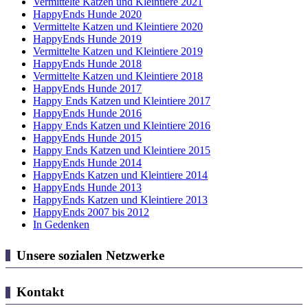
Vermittelte Katzen und Kleintiere 2021
HappyEnds Hunde 2020
Vermittelte Katzen und Kleintiere 2020
HappyEnds Hunde 2019
Vermittelte Katzen und Kleintiere 2019
HappyEnds Hunde 2018
Vermittelte Katzen und Kleintiere 2018
HappyEnds Hunde 2017
Happy Ends Katzen und Kleintiere 2017
HappyEnds Hunde 2016
Happy Ends Katzen und Kleintiere 2016
HappyEnds Hunde 2015
Happy Ends Katzen und Kleintiere 2015
HappyEnds Hunde 2014
HappyEnds Katzen und Kleintiere 2014
HappyEnds Hunde 2013
HappyEnds Katzen und Kleintiere 2013
HappyEnds 2007 bis 2012
In Gedenken
Unsere sozialen Netzwerke
Kontakt