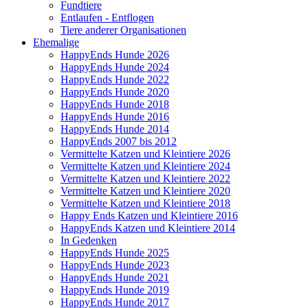
Fundtiere
Entlaufen - Entflogen
Tiere anderer Organisationen
Ehemalige
HappyEnds Hunde 2026
HappyEnds Hunde 2024
HappyEnds Hunde 2022
HappyEnds Hunde 2020
HappyEnds Hunde 2018
HappyEnds Hunde 2016
HappyEnds Hunde 2014
HappyEnds 2007 bis 2012
Vermittelte Katzen und Kleintiere 2026
Vermittelte Katzen und Kleintiere 2024
Vermittelte Katzen und Kleintiere 2022
Vermittelte Katzen und Kleintiere 2020
Vermittelte Katzen und Kleintiere 2018
Happy Ends Katzen und Kleintiere 2016
HappyEnds Katzen und Kleintiere 2014
In Gedenken
HappyEnds Hunde 2025
HappyEnds Hunde 2023
HappyEnds Hunde 2021
HappyEnds Hunde 2019
HappyEnds Hunde 2017