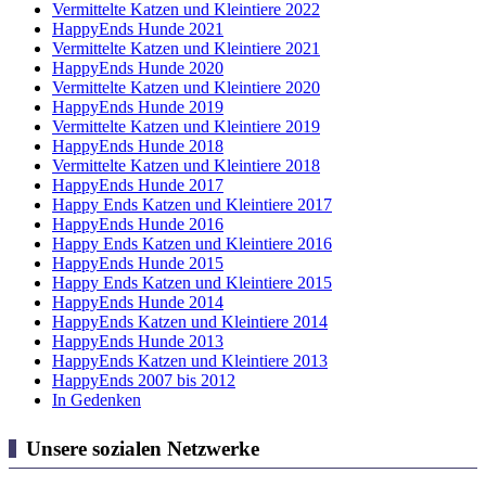
Vermittelte Katzen und Kleintiere 2022
HappyEnds Hunde 2021
Vermittelte Katzen und Kleintiere 2021
HappyEnds Hunde 2020
Vermittelte Katzen und Kleintiere 2020
HappyEnds Hunde 2019
Vermittelte Katzen und Kleintiere 2019
HappyEnds Hunde 2018
Vermittelte Katzen und Kleintiere 2018
HappyEnds Hunde 2017
Happy Ends Katzen und Kleintiere 2017
HappyEnds Hunde 2016
Happy Ends Katzen und Kleintiere 2016
HappyEnds Hunde 2015
Happy Ends Katzen und Kleintiere 2015
HappyEnds Hunde 2014
HappyEnds Katzen und Kleintiere 2014
HappyEnds Hunde 2013
HappyEnds Katzen und Kleintiere 2013
HappyEnds 2007 bis 2012
In Gedenken
Unsere sozialen Netzwerke