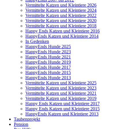
Vermittelte Katzen und Kleintiere 2026
Vermittelte Katzen und Kleintiere 2024
Vermittelte Katzen und Kleintiere 2022
Vermittelte Katzen und Kleintiere 2020
Vermittelte Katzen und Kleintiere 2018
Happy Ends Katzen und Kleintiere 2016
HappyEnds Katzen und Kleintiere 2014
In Gedenken
HappyEnds Hunde 2025
HappyEnds Hunde 2023
HappyEnds Hunde 2021
HappyEnds Hunde 2019
HappyEnds Hunde 2017
HappyEnds Hunde 2015
HappyEnds Hunde 2013
Vermittelte Katzen und Kleintiere 2025
Vermittelte Katzen und Kleintiere 2023
Vermittelte Katzen und Kleintiere 2021
Vermittelte Katzen und Kleintiere 2019
Happy Ends Katzen und Kleintiere 2017
Happy Ends Katzen und Kleintiere 2015
HappyEnds Katzen und Kleintiere 2013
Taubenprojekt
Pension