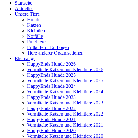
Startseite
Aktuelles
Unsere Tiere
Hunde
Katzen
Kleintiere
Notfälle
Fundtiere
Entlaufen - Entflogen
Tiere anderer Organisationen
Ehemalige
HappyEnds Hunde 2026
Vermittelte Katzen und Kleintiere 2026
HappyEnds Hunde 2025
Vermittelte Katzen und Kleintiere 2025
HappyEnds Hunde 2024
Vermittelte Katzen und Kleintiere 2024
HappyEnds Hunde 2023
Vermittelte Katzen und Kleintiere 2023
HappyEnds Hunde 2022
Vermittelte Katzen und Kleintiere 2022
HappyEnds Hunde 2021
Vermittelte Katzen und Kleintiere 2021
HappyEnds Hunde 2020
Vermittelte Katzen und Kleintiere 2020