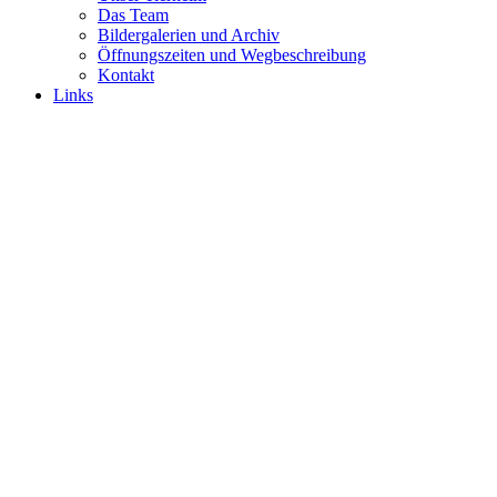
Das Team
Bildergalerien und Archiv
Öffnungszeiten und Wegbeschreibung
Kontakt
Links