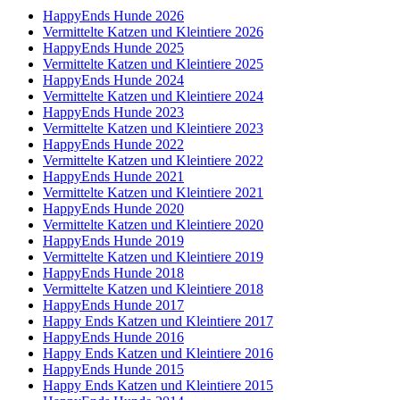
HappyEnds Hunde 2026
Vermittelte Katzen und Kleintiere 2026
HappyEnds Hunde 2025
Vermittelte Katzen und Kleintiere 2025
HappyEnds Hunde 2024
Vermittelte Katzen und Kleintiere 2024
HappyEnds Hunde 2023
Vermittelte Katzen und Kleintiere 2023
HappyEnds Hunde 2022
Vermittelte Katzen und Kleintiere 2022
HappyEnds Hunde 2021
Vermittelte Katzen und Kleintiere 2021
HappyEnds Hunde 2020
Vermittelte Katzen und Kleintiere 2020
HappyEnds Hunde 2019
Vermittelte Katzen und Kleintiere 2019
HappyEnds Hunde 2018
Vermittelte Katzen und Kleintiere 2018
HappyEnds Hunde 2017
Happy Ends Katzen und Kleintiere 2017
HappyEnds Hunde 2016
Happy Ends Katzen und Kleintiere 2016
HappyEnds Hunde 2015
Happy Ends Katzen und Kleintiere 2015