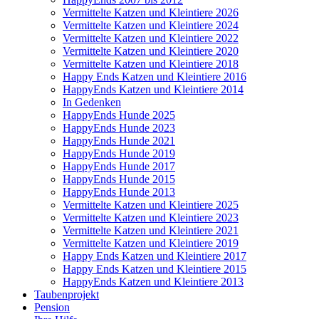
Vermittelte Katzen und Kleintiere 2026
Vermittelte Katzen und Kleintiere 2024
Vermittelte Katzen und Kleintiere 2022
Vermittelte Katzen und Kleintiere 2020
Vermittelte Katzen und Kleintiere 2018
Happy Ends Katzen und Kleintiere 2016
HappyEnds Katzen und Kleintiere 2014
In Gedenken
HappyEnds Hunde 2025
HappyEnds Hunde 2023
HappyEnds Hunde 2021
HappyEnds Hunde 2019
HappyEnds Hunde 2017
HappyEnds Hunde 2015
HappyEnds Hunde 2013
Vermittelte Katzen und Kleintiere 2025
Vermittelte Katzen und Kleintiere 2023
Vermittelte Katzen und Kleintiere 2021
Vermittelte Katzen und Kleintiere 2019
Happy Ends Katzen und Kleintiere 2017
Happy Ends Katzen und Kleintiere 2015
HappyEnds Katzen und Kleintiere 2013
Taubenprojekt
Pension