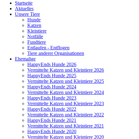
Startseite
Aktuelles
Unsere Tiere
Hunde
Katzen
Kleintiere
Notfälle
Fundtiere
Entlaufen - Entflogen
Tiere anderer Organisationen
Ehemalige
HappyEnds Hunde 2026
Vermittelte Katzen und Kleintiere 2026
HappyEnds Hunde 2025
Vermittelte Katzen und Kleintiere 2025
HappyEnds Hunde 2024
Vermittelte Katzen und Kleintiere 2024
HappyEnds Hunde 2023
Vermittelte Katzen und Kleintiere 2023
HappyEnds Hunde 2022
Vermittelte Katzen und Kleintiere 2022
HappyEnds Hunde 2021
Vermittelte Katzen und Kleintiere 2021
HappyEnds Hunde 2020
Vermittelte Katzen und Kleintiere 2020