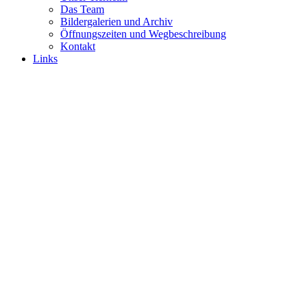
Das Team
Bildergalerien und Archiv
Öffnungszeiten und Wegbeschreibung
Kontakt
Links