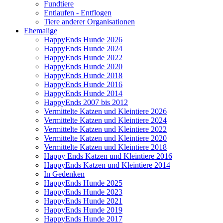
Fundtiere
Entlaufen - Entflogen
Tiere anderer Organisationen
Ehemalige
HappyEnds Hunde 2026
HappyEnds Hunde 2024
HappyEnds Hunde 2022
HappyEnds Hunde 2020
HappyEnds Hunde 2018
HappyEnds Hunde 2016
HappyEnds Hunde 2014
HappyEnds 2007 bis 2012
Vermittelte Katzen und Kleintiere 2026
Vermittelte Katzen und Kleintiere 2024
Vermittelte Katzen und Kleintiere 2022
Vermittelte Katzen und Kleintiere 2020
Vermittelte Katzen und Kleintiere 2018
Happy Ends Katzen und Kleintiere 2016
HappyEnds Katzen und Kleintiere 2014
In Gedenken
HappyEnds Hunde 2025
HappyEnds Hunde 2023
HappyEnds Hunde 2021
HappyEnds Hunde 2019
HappyEnds Hunde 2017