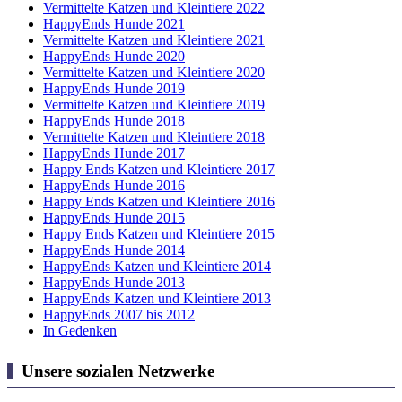
Vermittelte Katzen und Kleintiere 2022
HappyEnds Hunde 2021
Vermittelte Katzen und Kleintiere 2021
HappyEnds Hunde 2020
Vermittelte Katzen und Kleintiere 2020
HappyEnds Hunde 2019
Vermittelte Katzen und Kleintiere 2019
HappyEnds Hunde 2018
Vermittelte Katzen und Kleintiere 2018
HappyEnds Hunde 2017
Happy Ends Katzen und Kleintiere 2017
HappyEnds Hunde 2016
Happy Ends Katzen und Kleintiere 2016
HappyEnds Hunde 2015
Happy Ends Katzen und Kleintiere 2015
HappyEnds Hunde 2014
HappyEnds Katzen und Kleintiere 2014
HappyEnds Hunde 2013
HappyEnds Katzen und Kleintiere 2013
HappyEnds 2007 bis 2012
In Gedenken
Unsere sozialen Netzwerke