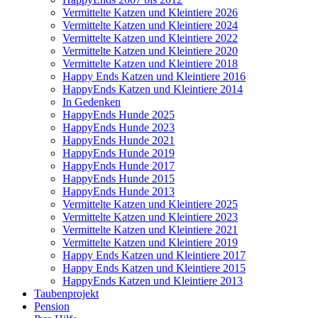
Vermittelte Katzen und Kleintiere 2026
Vermittelte Katzen und Kleintiere 2024
Vermittelte Katzen und Kleintiere 2022
Vermittelte Katzen und Kleintiere 2020
Vermittelte Katzen und Kleintiere 2018
Happy Ends Katzen und Kleintiere 2016
HappyEnds Katzen und Kleintiere 2014
In Gedenken
HappyEnds Hunde 2025
HappyEnds Hunde 2023
HappyEnds Hunde 2021
HappyEnds Hunde 2019
HappyEnds Hunde 2017
HappyEnds Hunde 2015
HappyEnds Hunde 2013
Vermittelte Katzen und Kleintiere 2025
Vermittelte Katzen und Kleintiere 2023
Vermittelte Katzen und Kleintiere 2021
Vermittelte Katzen und Kleintiere 2019
Happy Ends Katzen und Kleintiere 2017
Happy Ends Katzen und Kleintiere 2015
HappyEnds Katzen und Kleintiere 2013
Taubenprojekt
Pension