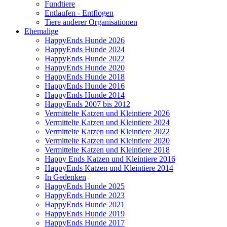
Fundtiere
Entlaufen - Entflogen
Tiere anderer Organisationen
Ehemalige
HappyEnds Hunde 2026
HappyEnds Hunde 2024
HappyEnds Hunde 2022
HappyEnds Hunde 2020
HappyEnds Hunde 2018
HappyEnds Hunde 2016
HappyEnds Hunde 2014
HappyEnds 2007 bis 2012
Vermittelte Katzen und Kleintiere 2026
Vermittelte Katzen und Kleintiere 2024
Vermittelte Katzen und Kleintiere 2022
Vermittelte Katzen und Kleintiere 2020
Vermittelte Katzen und Kleintiere 2018
Happy Ends Katzen und Kleintiere 2016
HappyEnds Katzen und Kleintiere 2014
In Gedenken
HappyEnds Hunde 2025
HappyEnds Hunde 2023
HappyEnds Hunde 2021
HappyEnds Hunde 2019
HappyEnds Hunde 2017