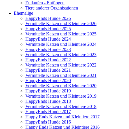
Entlaufen - Entflogen
Tiere anderer Organisationen
Ehemalige
HappyEnds Hunde 2026
Vermittelte Katzen und Kleintiere 2026
HappyEnds Hunde 2025
Vermittelte Katzen und Kleintiere 2025
HappyEnds Hunde 2024
Vermittelte Katzen und Kleintiere 2024
HappyEnds Hunde 2023
Vermittelte Katzen und Kleintiere 2023
HappyEnds Hunde 2022
Vermittelte Katzen und Kleintiere 2022
HappyEnds Hunde 2021
Vermittelte Katzen und Kleintiere 2021
HappyEnds Hunde 2020
Vermittelte Katzen und Kleintiere 2020
HappyEnds Hunde 2019
Vermittelte Katzen und Kleintiere 2019
HappyEnds Hunde 2018
Vermittelte Katzen und Kleintiere 2018
HappyEnds Hunde 2017
Happy Ends Katzen und Kleintiere 2017
HappyEnds Hunde 2016
Happy Ends Katzen und Kleintiere 2016