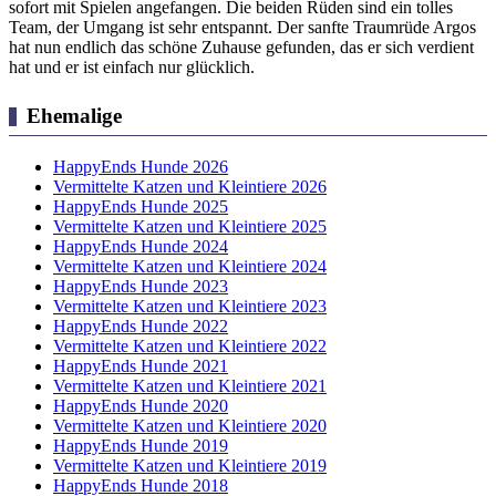
sofort mit Spielen angefangen. Die beiden Rüden sind ein tolles
Team, der Umgang ist sehr entspannt. Der sanfte Traumrüde Argos
hat nun endlich das schöne Zuhause gefunden, das er sich verdient
hat und er ist einfach nur glücklich.
Ehemalige
HappyEnds Hunde 2026
Vermittelte Katzen und Kleintiere 2026
HappyEnds Hunde 2025
Vermittelte Katzen und Kleintiere 2025
HappyEnds Hunde 2024
Vermittelte Katzen und Kleintiere 2024
HappyEnds Hunde 2023
Vermittelte Katzen und Kleintiere 2023
HappyEnds Hunde 2022
Vermittelte Katzen und Kleintiere 2022
HappyEnds Hunde 2021
Vermittelte Katzen und Kleintiere 2021
HappyEnds Hunde 2020
Vermittelte Katzen und Kleintiere 2020
HappyEnds Hunde 2019
Vermittelte Katzen und Kleintiere 2019
HappyEnds Hunde 2018