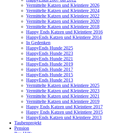
Vermittelte Katzen und Kleintiere 2026
Vermittelte Katzen und Kleintiere 2024
Vermittelte Katzen und Kleintiere 2022
Vermittelte Katzen und Kleintiere 2020
Vermittelte Katzen und Kleintiere 2018
Happy Ends Katzen und Kleintiere 2016
HappyEnds Katzen und Kleintiere 2014
In Gedenken
HappyEnds Hunde 2025
HappyEnds Hunde 2023
HappyEnds Hunde 2021
HappyEnds Hunde 2019
HappyEnds Hunde 2017
HappyEnds Hunde 2015
HappyEnds Hunde 2013
Vermittelte Katzen und Kleintiere 2025
Vermittelte Katzen und Kleintiere 2023
Vermittelte Katzen und Kleintiere 2021
Vermittelte Katzen und Kleintiere 2019
Happy Ends Katzen und Kleintiere 2017
Happy Ends Katzen und Kleintiere 2015
HappyEnds Katzen und Kleintiere 2013
Taubenprojekt
Pension