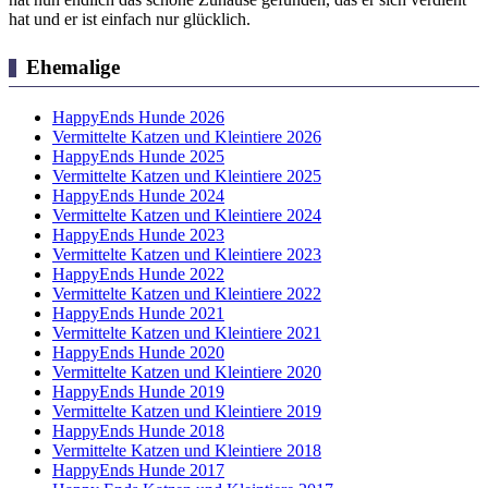
hat und er ist einfach nur glücklich.
Ehemalige
HappyEnds Hunde 2026
Vermittelte Katzen und Kleintiere 2026
HappyEnds Hunde 2025
Vermittelte Katzen und Kleintiere 2025
HappyEnds Hunde 2024
Vermittelte Katzen und Kleintiere 2024
HappyEnds Hunde 2023
Vermittelte Katzen und Kleintiere 2023
HappyEnds Hunde 2022
Vermittelte Katzen und Kleintiere 2022
HappyEnds Hunde 2021
Vermittelte Katzen und Kleintiere 2021
HappyEnds Hunde 2020
Vermittelte Katzen und Kleintiere 2020
HappyEnds Hunde 2019
Vermittelte Katzen und Kleintiere 2019
HappyEnds Hunde 2018
Vermittelte Katzen und Kleintiere 2018
HappyEnds Hunde 2017